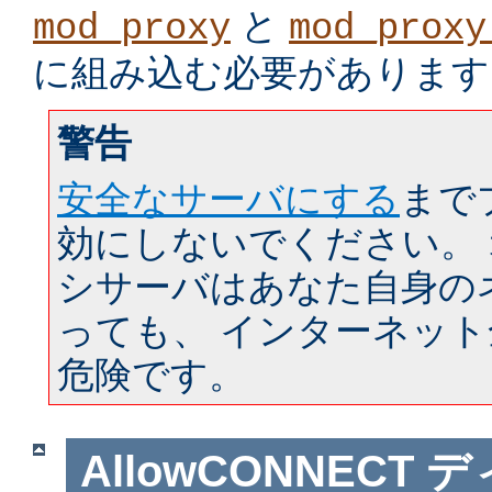
と
mod_proxy
mod_proxy
に組み込む必要があります
警告
安全なサーバにする
まで
効にしないでください。
シサーバはあなた自身の
っても、 インターネッ
危険です。
AllowCONNECT
デ