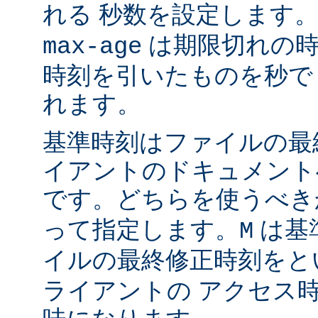
れる 秒数を設定します
は期限切れの時
max-age
時刻を引いたものを秒で
れます。
基準時刻はファイルの最
イアントのドキュメント
です。どちらを使うべ
って指定します。
は基
M
イルの最終修正時刻をと
ライアントの アクセス