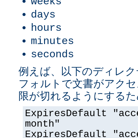
weeks
days
hours
minutes
seconds
例えば、以下のディレク
フォルトで文書がアクセス
限が切れるようにするた
ExpiresDefault "acc
month"
ExpiresDefault "acc