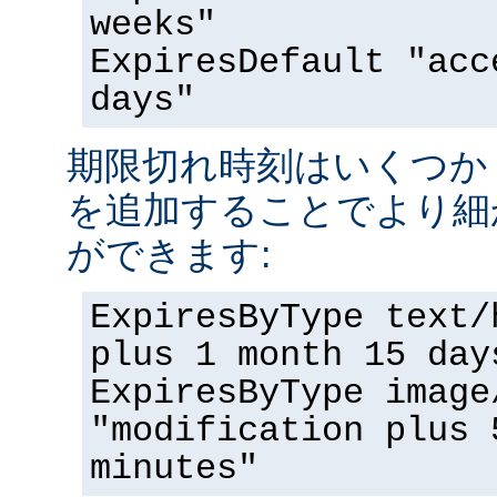
weeks"
ExpiresDefault "acc
days"
期限切れ時刻はいくつか '<nu
を追加することでより細
ができます:
ExpiresByType text/
plus 1 month 15 day
ExpiresByType image
"modification plus 
minutes"