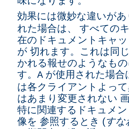
味になります。
効果には微妙な違いがあ
れた場合は、 すべての
在のドキュメントキャッ
が 切れます。これは同じ 
かれる報せのようなもの
す。
が使用された場合
A
は各クライアントよって
はあまり変更されない 
特に関連するドキュメン
像を 参照するとき (
すな