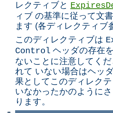
レクティブと
ExpiresD
ィブ の基準に従って文
ます (各ディレクティブ
このディレクティブは
E
ヘッダの存在を
Control
ないことに注意してくだ
れて いない場合はヘッ
果としてこのディレクテ
いなかったかのようにさ
ります。