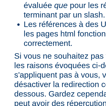
évaluée
que
pour les r
terminant par un slash.
Les références à des U
les pages html fonction
correctement.
Si vous ne souhaitez pas 
les raisons évoquées ci-
s'appliquent pas à vous,
désactiver la redirection
dessous. Gardez cependant
peut avoir des répercutio