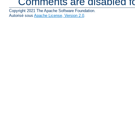
Comments are disabled fo
Copyright 2021 The Apache Software Foundation.
Autorisé sous
Apache License, Version 2.0
.