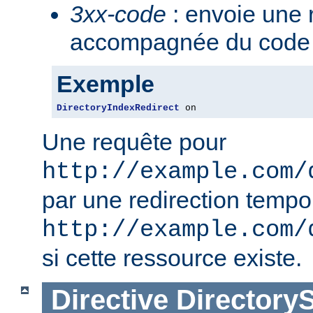
3xx-code
: envoie une 
accompagnée du code 3
Exemple
DirectoryIndexRedirect
 on
Une requête pour
http://example.com/
par une redirection tempo
http://example.com/
si cette ressource existe.
Directive
Directory