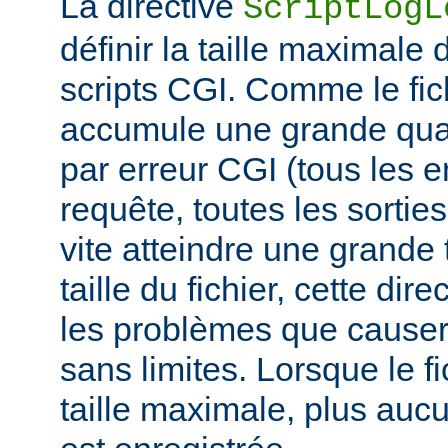
La directive
ScriptLogL
définir la taille maximale 
scripts CGI. Comme le fich
accumule une grande quan
par erreur CGI (tous les e
requête, toutes les sorties 
vite atteindre une grande t
taille du fichier, cette dir
les problèmes que causer
sans limites. Lorsque le fi
taille maximale, plus aucu