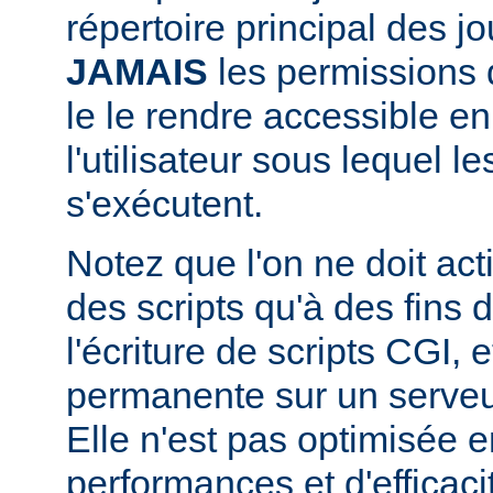
répertoire principal des j
JAMAIS
les permissions d
le le rendre accessible en
l'utilisateur sous lequel 
s'exécutent.
Notez que l'on ne doit acti
des scripts qu'à des fins
l'écriture de scripts CGI,
permanente sur un serveu
Elle n'est pas optimisée 
performances et d'efficaci