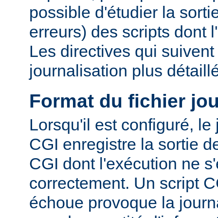
possible d'étudier la sorti
erreurs) des scripts dont 
Les directives qui suiven
journalisation plus détaill
Format du fichier jo
Lorsqu'il est configuré, le
CGI enregistre la sortie 
CGI dont l'exécution ne s'
correctement. Un script C
échoue provoque la journa