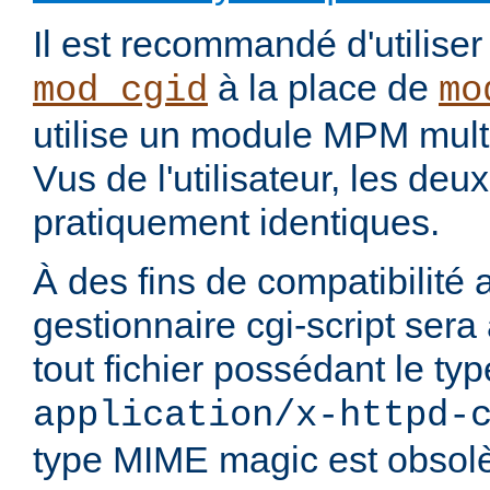
Il est recommandé d'utilise
à la place de
mod_cgid
mo
utilise un module MPM mult
Vus de l'utilisateur, les de
pratiquement identiques.
À des fins de compatibilité 
gestionnaire cgi-script sera
tout fichier possédant le t
application/x-httpd-
type MIME magic est obsolè