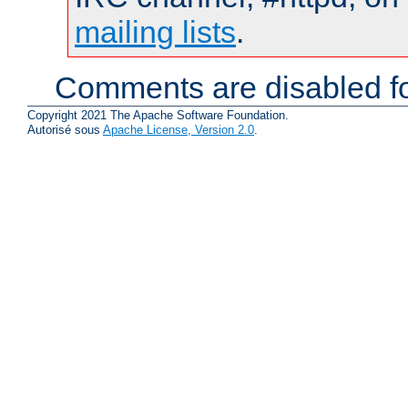
mailing lists
.
Comments are disabled fo
Copyright 2021 The Apache Software Foundation.
Autorisé sous
Apache License, Version 2.0
.